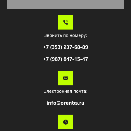
Звонить по номеру:
+7 (353) 237-68-89
+7 (987) 847-15-47
Электронная почта:
info@orenbs.ru