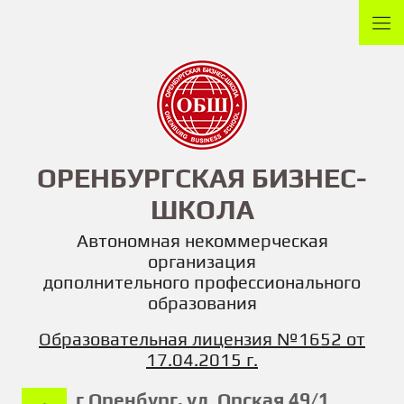
ОРЕНБУРГСКАЯ БИЗНЕС-
ШКОЛА
Автономная некоммерческая
организация
дополнительного профессионального
образования
Образовательная лицензия №1652 от
17.04.2015
г.
г.Оренбург, ул. Орская 49/1