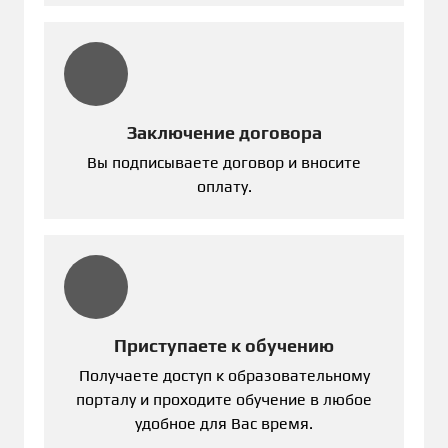
Заключение договора
Вы подписываете договор и вносите
оплату.
Приступаете к обучению
Получаете доступ к образовательному
порталу и проходите обучение в любое
удобное для Вас время.