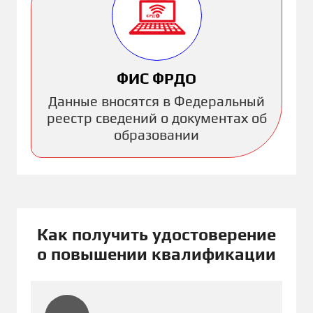
ФИС ФРДО
Данные вносятся в Федеральный
реестр сведений о документах об
образовании
Как получить удостоверение
о повышении квалификации