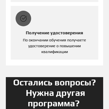
Получение удостоверения
По окончании обучения получаете
удостоверение о повышении
квалификации
Остались вопросы?
Нужна другая
программа?