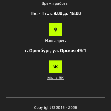
Время работы:
Пн. - Пт.: с 9:00 до 18:00
Наш адрес:
г. Оренбург, ул. Орская 49/1
Мы в ВК
Copyright © 2015 - 2026