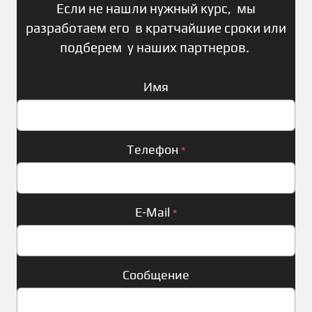
Если не нашли нужный курс, мы
разработаем его в кратчайшие сроки или
подберем у наших партнеров.
Имя
Телефон
*
E-Mail
*
Сообщение