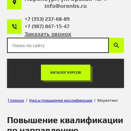
info@orenbs.ru
+7 (353) 237-68-89
+7 (987) 847-15-47
Заказать звонок
КАТАЛОГ КУРСОВ
Главная
/
Курсы повышения квалификации
/
Маркетинг
Повышение квалификации
по направлению