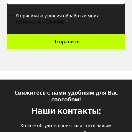
Я принимаю условия обработки моих
персональных данных
*
Отправить
Свяжитесь с нами удобным для Вас
способом!
Наши контакты:
Хотите обсудить проект или стать нашим