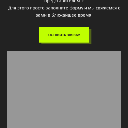
представителем ?
Для этого просто заполните форму и мы свяжемся с
вами в ближайшее время.
ОСТАВИТЬ ЗАЯВКУ