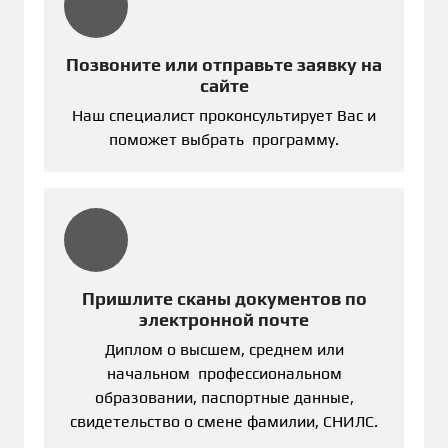
Позвоните или отправьте заявку на
сайте
Наш специалист проконсультирует Вас и
поможет выбрать программу.
Пришлите сканы документов по
электронной почте
Диплом о высшем, среднем или
начальном профессиональном
образовании, паспортные данные,
свидетельство о смене фамилии, СНИЛС.