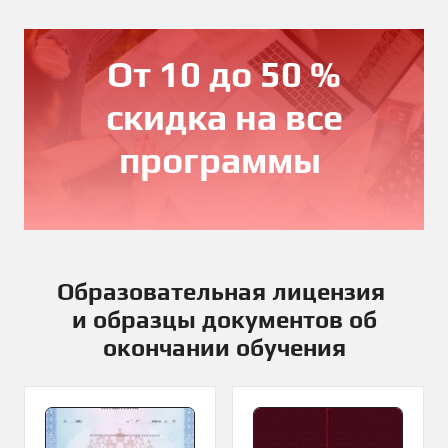
От 10 до 50 %
скидка на все
программы
Образовательная лицензия
и образцы документов об
окончании обучения