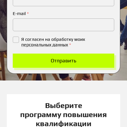
E-mail
*
Я согласен на обработку моих
персональных данных
*
Отправить
Выберите
программу повышения
квалификации