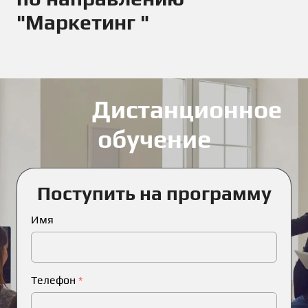
"Маркетинг "
Дистанционное
обучение
Поступить на программу
Имя
Телефон
*