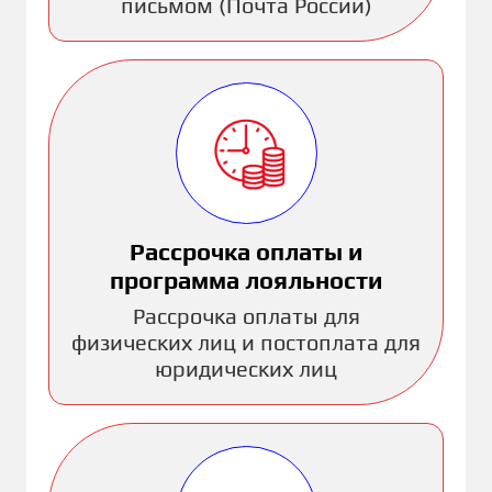
письмом (Почта России)
Рассрочка оплаты и
программа лояльности
Рассрочка оплаты для
физических лиц и постоплата для
юридических лиц