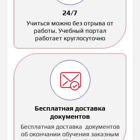
24/7
Учиться можно без отрыва от
работы. Учебный портал
работает круглосуточно
Бесплатная доставка
документов
Бесплатная доставка документов
об окончании обучения заказным