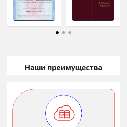
Наши преимущества