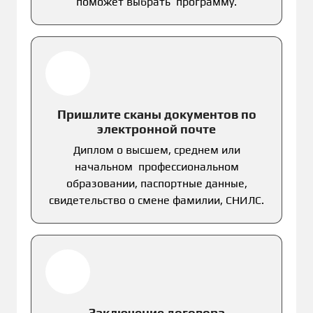
поможет выбрать программу.
Пришлите сканы документов по
электронной почте
Диплом о высшем, среднем или
начальном профессиональном
образовании, паспортные данные,
свидетельство о смене фамилии, СНИЛС.
Заключение договора