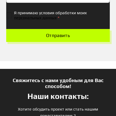
Я принимаю условия обработки моих
персональных данных
*
Отправить
Свяжитесь с нами удобным для Вас
способом!
Наши контакты:
Хотите обсудить проект или стать нашим
представителем ?