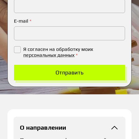
E-mail
*
Я согласен на обработку моих
персональных данных
*
Отправить
О направлении