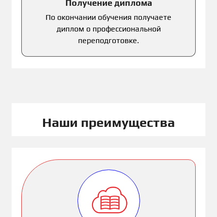
Получение диплома
По окончании обучения получаете
диплом о профессиональной
переподготовке.
Наши преимущества