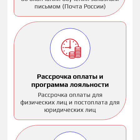
письмом (Почта России)
Рассрочка оплаты и
программа лояльности
Рассрочка оплаты для
физических лиц и постоплата для
юридических лиц