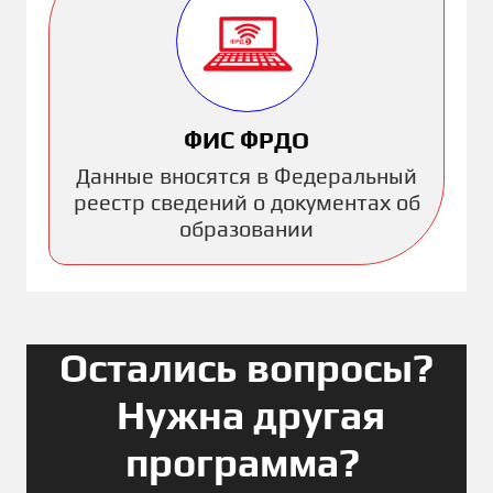
ФИС ФРДО
Данные вносятся в Федеральный
реестр сведений о документах об
образовании
Остались вопросы?
Нужна другая
программа?