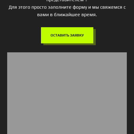
Для этого просто заполните форму и мы свяжемся с
вами в ближайшее время.
ОСТАВИТЬ ЗАЯВКУ