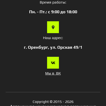
Время работы:
Пн. - Пт.: с 9:00 до 18:00
Наш адрес:
г. Оренбург, ул. Орская 49/1
Мы в ВК
Copyright © 2015 - 2026