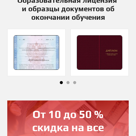
Образовательная лицензия
и образцы документов об
окончании обучения
От 10 до 50 %
скидка на все