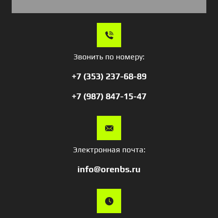
Звонить по номеру:
+7 (353) 237-68-89
+7 (987) 847-15-47
Электронная почта:
info@orenbs.ru