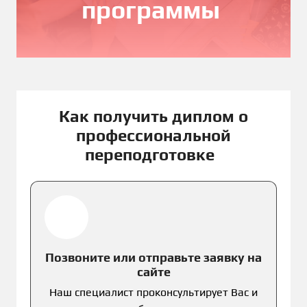
программы
Как получить диплом о
профессиональной
переподготовке
Позвоните или отправьте заявку на
сайте
Наш специалист проконсультирует Вас и