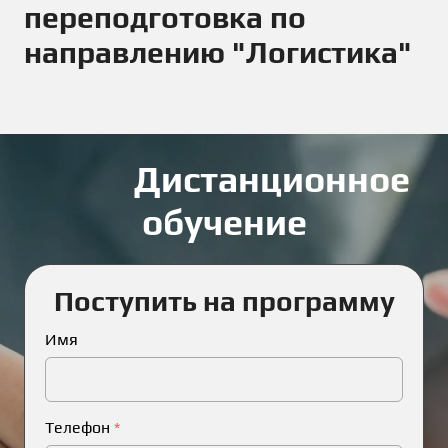
переподготовка по
направлению "Логистика"
Дистанционное
обучение
Поступить на программу
Имя
Телефон
*