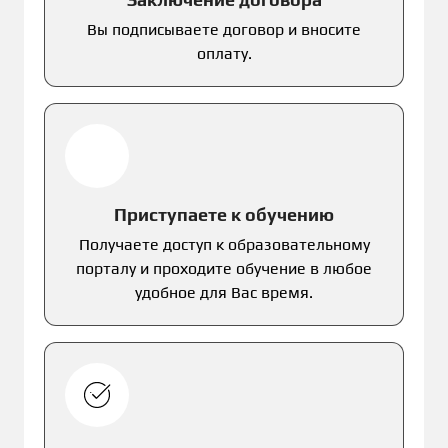
Вы подписываете договор и вносите
оплату.
Приступаете к обучению
Получаете доступ к образовательному
порталу и проходите обучение в любое
удобное для Вас время.