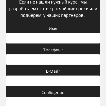
Если не нашли нужный курс, мы
разработаем его в кратчайшие сроки или
подберем у наших партнеров.
Имя
Телефон
*
E-Mail
*
Сообщение