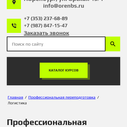
info@orenbs.ru
+7 (353) 237-68-89
+7 (987) 847-15-47
Заказать звонок
КАТАЛОГ КУРСОВ
Главная
/
Профессиональная переподготовка
/
Логистика
Профессиональная