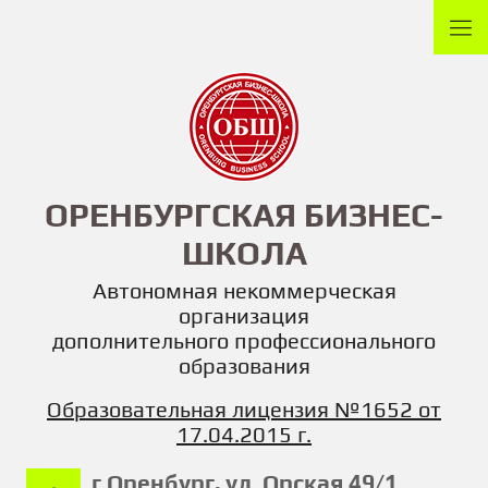
ОРЕНБУРГСКАЯ БИЗНЕС-
ШКОЛА
Автономная некоммерческая
организация
дополнительного профессионального
образования
Образовательная лицензия №1652 от
17.04.2015
г.
г.Оренбург, ул. Орская 49/1