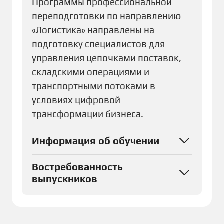
Программы профессиональной
переподготовки по направлению
«Логистика» направлены на
подготовку специалистов для
управления цепочками поставок,
складскими операциями и
транспортными потоками в
условиях цифровой
трансформации бизнеса.
Информация об обучении
Востребованность
выпускников