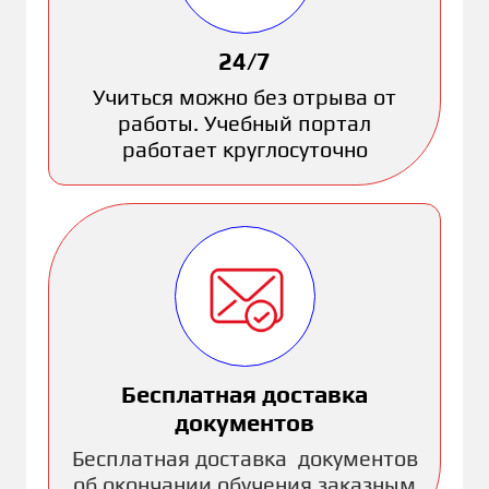
24/7
Учиться можно без отрыва от
работы. Учебный портал
работает круглосуточно
Бесплатная доставка
документов
Бесплатная доставка документов
об окончании обучения заказным